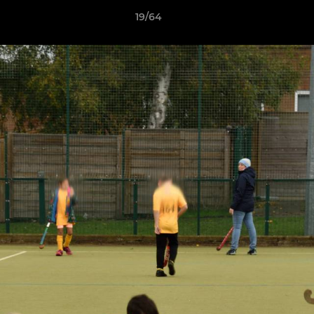
19/64