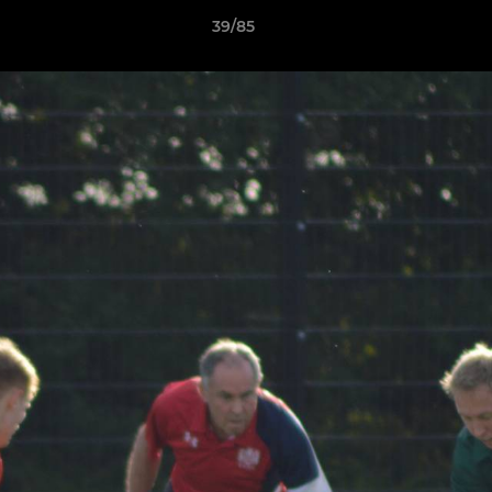
39/85